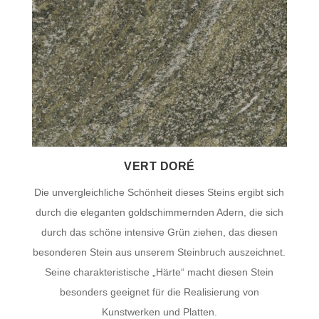
VERT DORÉ
Die unvergleichliche Schönheit dieses Steins ergibt sich
durch die eleganten goldschimmernden Adern, die sich
durch das schöne intensive Grün ziehen, das diesen
besonderen Stein aus unserem Steinbruch auszeichnet.
Seine charakteristische „Härte“ macht diesen Stein
besonders geeignet für die Realisierung von
Kunstwerken und Platten.