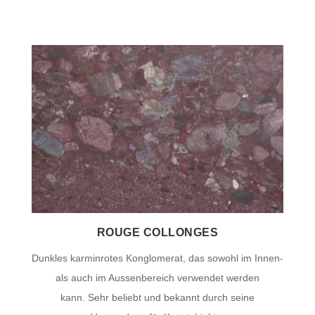
ROUGE COLLONGES
Dunkles karminrotes Konglomerat, das sowohl im Innen-
als auch im Aussenbereich verwendet werden
kann. Sehr beliebt und bekannt durch seine