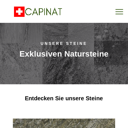
UNSERE STEINE
Exklusiven Natursteine
Entdecken Sie unsere Steine