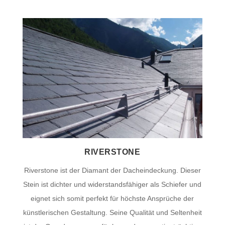
RIVERSTONE
Riverstone ist der Diamant der Dacheindeckung. Dieser
Stein ist dichter und widerstandsfähiger als Schiefer und
eignet sich somit perfekt für höchste Ansprüche der
künstlerischen Gestaltung. Seine Qualität und Seltenheit