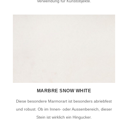
Verwendung für Kunstobjekte.
MARBRE SNOW WHITE
Diese besondere Marmorart ist besonders abriebfest
und robust. Ob im Innen- oder Aussenbereich, dieser
Stein ist wirklich ein Hingucker.