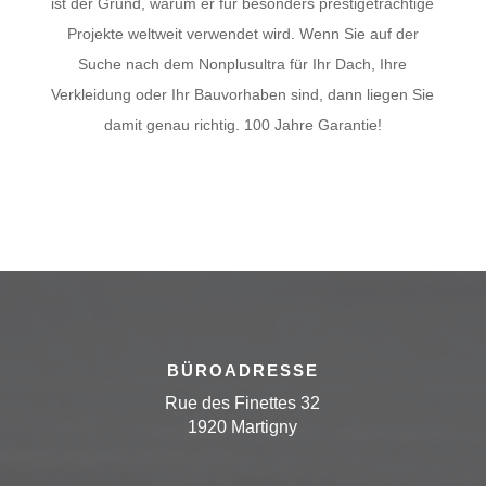
ist der Grund, warum er für besonders prestigeträchtige
Projekte weltweit verwendet wird. Wenn Sie auf der
Suche nach dem Nonplusultra für Ihr Dach, Ihre
Verkleidung oder Ihr Bauvorhaben sind, dann liegen Sie
damit genau richtig. 100 Jahre Garantie!
BÜROADRESSE
Rue des Finettes 32
1920 Martigny