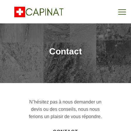
Contact
N’hésitez pas à nous demander un
devis ou des conseils, nous nous
ferions un plaisir de vous répondre.