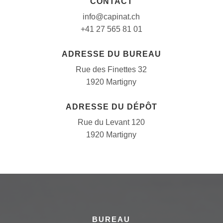
CONTACT
info
@capinat
.ch
+41 27 565 81 01
ADRESSE DU BUREAU
Rue des Finettes 32
1920 Martigny
ADRESSE DU DÉPÔT
Rue du Levant 120
1920 Martigny
BUREAU