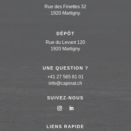
Rue des Finettes 32
1920 Martigny
DÉPÔT
Rue du Levant 120
1920 Martigny
UNE QUESTION ?
+41 27 565 81 01
info
@capinat
.ch
SUIVEZ-NOUS
LIENS RAPIDE